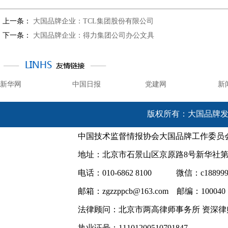
上一条：
大国品牌企业：TCL集团股份有限公司
下一条：
大国品牌企业：得力集团公司办公文具
新华网
中国日报
党建网
新
版权所有：大国品牌发展网 @ 
中国技术监督情报协会大国品牌工作委员
地址：北京市石景山区京原路8号新华社
电话：010-6862 8100 微信：c188999
邮箱：zgzzppcb@163.com 邮编：100040
法律顾问：北京市两高律师事务所 资深律
执业证号：11101200510791847