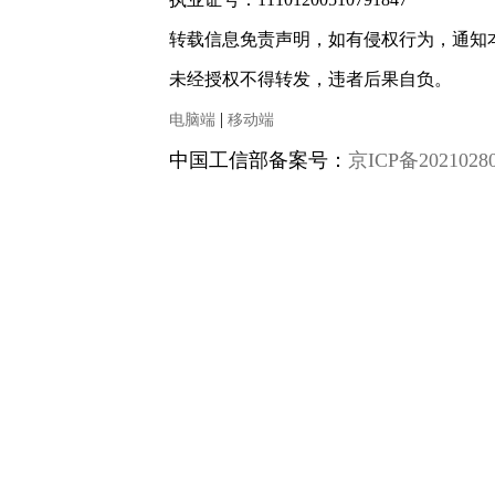
转载信息免责声明，如有侵权行为，通知
未经授权不得转发，违者后果自负。
|
电脑端
移动端
中国工信部备案号：
京ICP备2021028