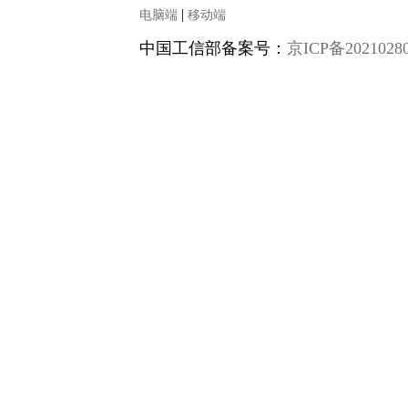
|
电脑端
移动端
中国工信部备案号：
京ICP备2021028