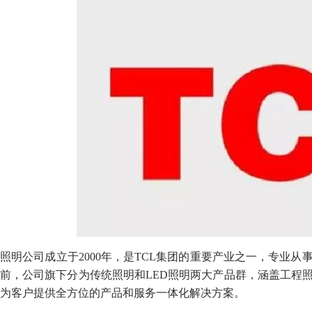
照明公司成立于2000年，是TCL集团的重要产业之一，专业
前，公司旗下分为传统照明和LED照明两大产品群，涵盖工程
为客户提供全方位的产品和服务一体化解决方案。