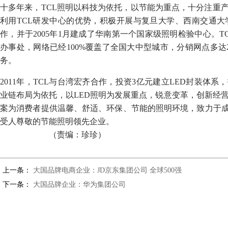
十多年来，TCL照明以科技为依托，以节能为重点，十分注重
利用TCL研发中心的优势，积极开展与复旦大学、西南交通
作，并于2005年1月建成了华南第一个国家级照明检验中心。T
办事处，网络已经100%覆盖了全国大中型城市，分销网点多达
务。
2011年，TCL与台湾宏齐合作，投资3亿元建立LED封装体系
业链布局为依托，以LED照明为发展重点，锐意变革，创新经
案为消费者提供温馨、舒适、环保、节能的照明环境，致力于成
受人尊敬的节能照明领先企业。
（责编：珍珍）
上一条：
大国品牌电商企业：JD京东集团公司 全球500强
下一条：
大国品牌企业：华为集团公司