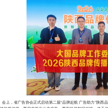
会上，省广告协会正式启动第二届“品牌起航 广告助力”陕西