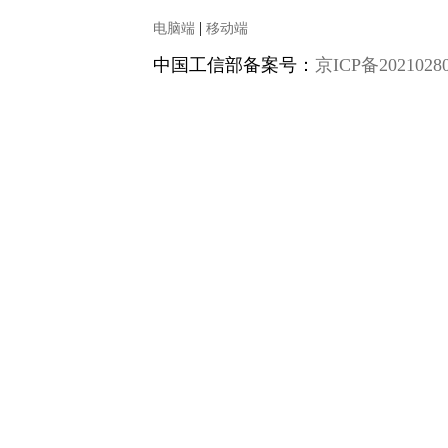
|
电脑端
移动端
中国工信部备案号：
京ICP备2021028