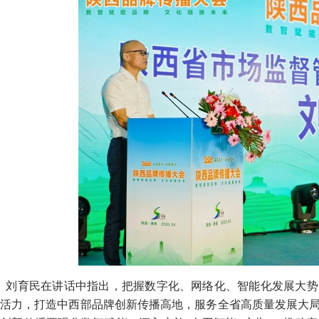
刘育民在讲话中指出，把握数字化、网络化、智能化发展大势
活力，打造中西部品牌创新传播高地，服务全省高质量发展大