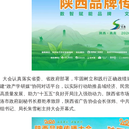
大会认真落实省委、省政府部署，牢固树立和践行正确政绩观
建“政产学研媒”协同对话平台，以实际行动助推县域经济、民
高质量发展、助力“十五五”良好开局注入强劲动力。陕西省市
洛市政府副秘书长蔡乾孝致辞，陕西省广告协会会长张炜、中
组书记、局长朱雪彬主持大会开幕式。