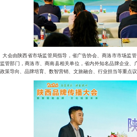
大会由陕西省市场监管局指导，省广告协会、商洛市市场监管
监管部门，商洛市、商南县相关单位，省内外知名品牌企业、广
政策导向、品牌培育、数智营销、文旅融合、行业担当等重点议