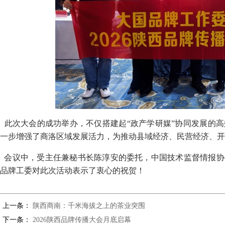
此次大会的成功举办，不仅搭建起“政产学研媒”协同发展的
一步增强了商洛区域发展活力，为推动县域经济、民营经济、开
会议中，受主任兼秘书长陈淳安的委托，中国技术监督情报协
品牌工委对此次活动表示了衷心的祝贺！
上一条：
陕西商南：千米海拔之上的茶业突围
下一条：
2026陕西品牌传播大会月底启幕