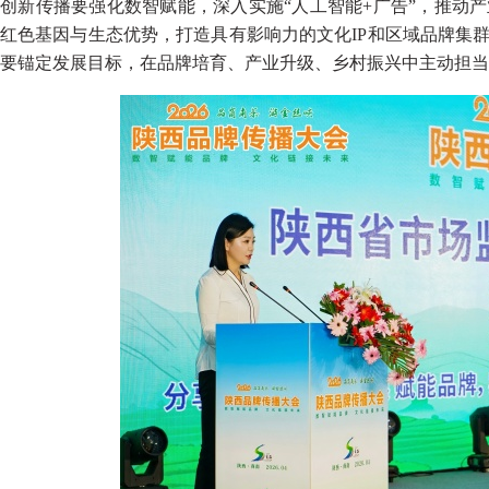
创新传播要强化数智赋能，深入实施“人工智能+广告”，推动
红色基因与生态优势，打造具有影响力的文化IP和区域品牌集
要锚定发展目标，在品牌培育、产业升级、乡村振兴中主动担当