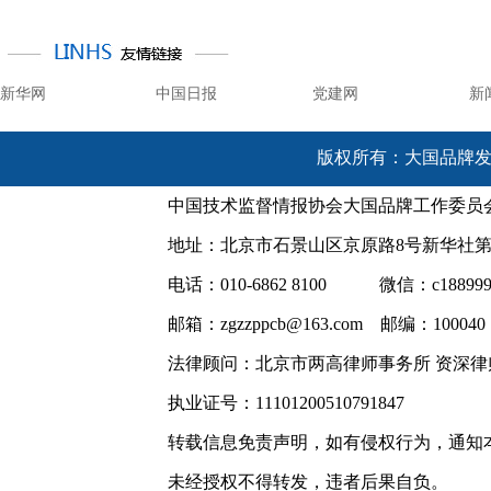
新华网
中国日报
党建网
新
版权所有：大国品牌发展网 @ 
中国技术监督情报协会大国品牌工作委员
地址：北京市石景山区京原路8号新华社
电话：010-6862 8100 微信：c188999
邮箱：zgzzppcb@163.com 邮编：100040
法律顾问：北京市两高律师事务所 资深律
执业证号：11101200510791847
转载信息免责声明，如有侵权行为，通知
未经授权不得转发，违者后果自负。